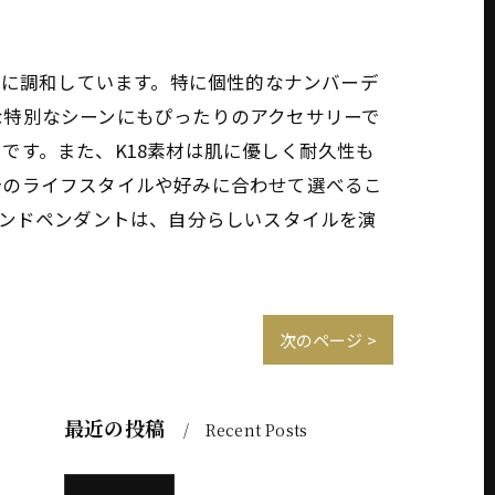
事に調和しています。特に個性的なナンバーデ
な特別なシーンにもぴったりのアクセサリーで
です。また、K18素材は肌に優しく耐久性も
分のライフスタイルや好みに合わせて選べるこ
モンドペンダントは、自分らしいスタイルを演
次のページ >
最近の投稿
Recent Posts