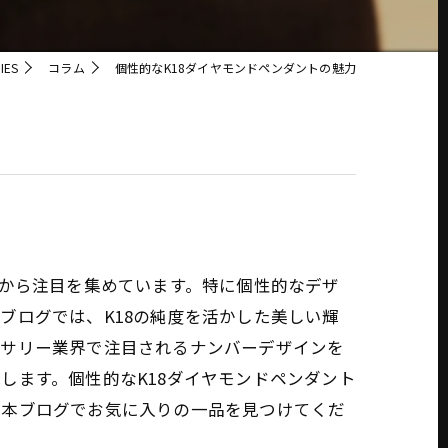
IES
コラム
個性的なK18ダイヤモンドペンダントの魅力
者から注目を集めています。特に個性的なデザ
ブログでは、K18の純度を活かした美しい輝
セサリー業界で注目されるナンバーデザインを
します。個性的なK18ダイヤモンドペンダント
、本ブログでお気に入りの一品を見つけてくだ