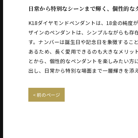
日常から特別なシーンまで輝く、個性的な
K18ダイヤモンドペンダントは、18金の純
ザインのペンダントは、シンプルながらも存
す。ナンバーは誕生日や記念日を象徴すること
あるため、長く愛用できるのも大きなメリッ
とから、個性的なペンダントを楽しみたい方に
出し、日常から特別な場面まで一層輝きを添
< 前のページ