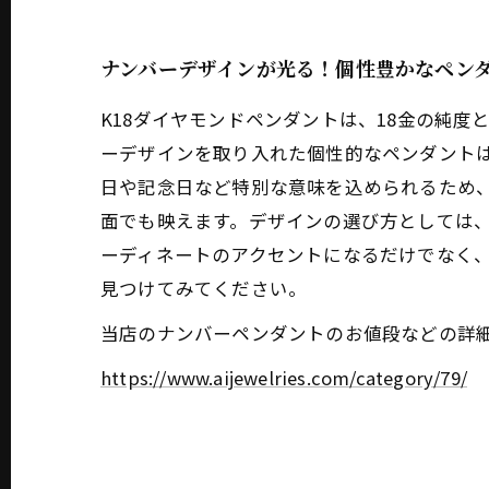
ナンバーデザインが光る！個性豊かなペン
K18ダイヤモンドペンダントは、18金の純
ーデザインを取り入れた個性的なペンダント
日や記念日など特別な意味を込められるため、
面でも映えます。デザインの選び方としては
ーディネートのアクセントになるだけでなく
見つけてみてください。
当店のナンバーペンダントのお値段などの詳
https://www.aijewelries.com/category/79/