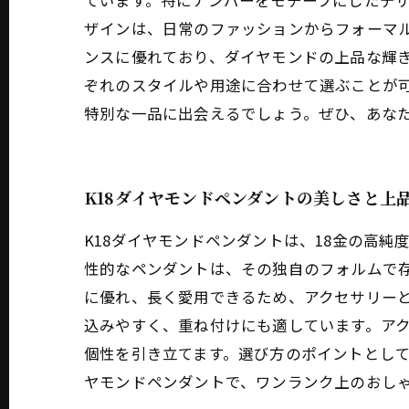
ています。特にナンバーをモチーフにしたデ
ザインは、日常のファッションからフォーマル
ンスに優れており、ダイヤモンドの上品な輝
ぞれのスタイルや用途に合わせて選ぶことが可
特別な一品に出会えるでしょう。ぜひ、あな
K18ダイヤモンドペンダントの美しさと上
K18ダイヤモンドペンダントは、18金の高
性的なペンダントは、その独自のフォルムで存
に優れ、長く愛用できるため、アクセサリー
込みやすく、重ね付けにも適しています。ア
個性を引き立てます。選び方のポイントとして
ヤモンドペンダントで、ワンランク上のおし