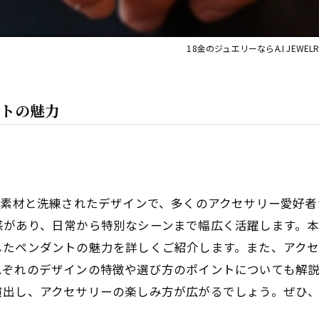
18金のジュエリーならA.I JEWELR
ントの魅力
な素材と洗練されたデザインで、多くのアクセサリー愛好
があり、日常から特別なシーンまで幅広く活躍します。本
したペンダントの魅力を詳しくご紹介します。また、アク
ぞれのデザインの特徴や選び方のポイントについても解説
演出し、アクセサリーの楽しみ方が広がるでしょう。ぜひ