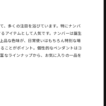
して、多くの注目を浴びています。特にナンバ
するアイテムとして人気です。ナンバーは誕生
と上品な色味が、日常使いはもちろん特別な場
えることがポイント。個性的なペンダントはコ
豊富なラインナップから、お気に入りの一品を