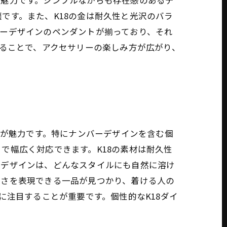
が魅力です。シンプルながらも存在感のあるデ
です。また、K18の金は耐久性と光沢のバラ
ーデザインのペンダントが揃っており、それ
れることで、アクセサリーの楽しみ方が広がり、
。
沢が魅力です。特にナンバーデザインを含む個
で幅広く対応できます。K18の素材は耐久性
たデザインは、どんなスタイルにも自然に溶け
しさを表現できる一品が見つかり、着ける人の
に注目することが重要です。個性的なK18ダイ