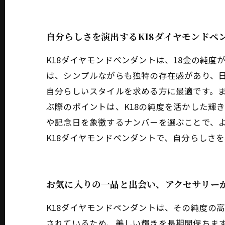
自分らしさを演出するK18ダイヤモンドペ
K18ダイヤモンドペンダントは、18金の純
は、シンプルながらも独特の存在感があり、
自分らしいスタイルを求める方に最適です。
ぶ際のポイントは、K18の純度を活かした輝
や記念日を象徴するナンバーを選ぶことで、
K18ダイヤモンドペンダントで、自分らしさ
お気に入りの一品と出会い、アクセサリー
K18ダイヤモンドペンダントは、その純度の高
されているため、美しい輝きを長期間保ちま