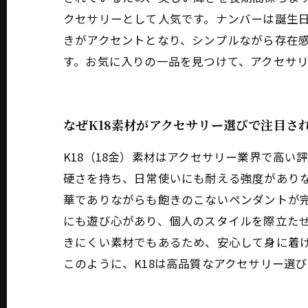
クセサリーとして人気です。ナンバーは誕生
きがアクセントとなり、シンプルながら存在
す。お気に入りの一品を見つけて、アクセサ
なぜK18素材がアクセサリー選びで注目さ
K18（18金）素材はアクセサリー業界で高い
硬さを持ち、日常使いにも耐える強度があり
華でありながらも飽きのこないペンダントが完
にも遊び心があり、個人のスタイルを際立た
きにくい素材でもあるため、安心して身に着
このように、K18は高品質なアクセサリー選