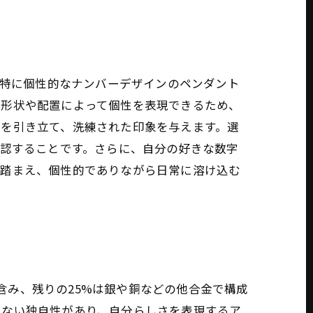
。特に個性的なナンバーデザインのペンダント
の形状や配置によって個性を表現できるため、
力を引き立て、洗練された印象を与えます。選
確認することです。さらに、自分の好きな数字
を踏まえ、個性的でありながら日常に溶け込む
を含み、残りの25%は銀や銅などの他合金で構成
はない独自性があり、自分らしさを表現するア