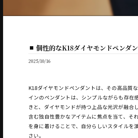
個性的なK18ダイヤモンドペンダ
2025/10/16
K18ダイヤモンドペンダントは、その高品質
インのペンダントは、シンプルながらも存在感
きと、ダイヤモンドが持つ上品な光沢が融合
含む独自性豊かなアイテムに焦点を当て、それ
を身に着けることで、自分らしいスタイルを
さい。