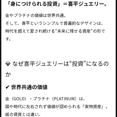
「身につけられる投資」＝喜平ジュエリー。
金やプラチナの価値は世界共通。
そして、喜平というシンプルで普遍的なデザインは、
時代を超えて愛され続ける“未来に残せる資産”の形で
す。
💎 なぜ喜平ジュエリーは“投資”になるの
か
✔ 世界共通の価値
金（GOLD）・プラチナ（PLATINUM）は、
国や時代に左右されず価値が認められる「実物資産」。
紙の資産とは違い、