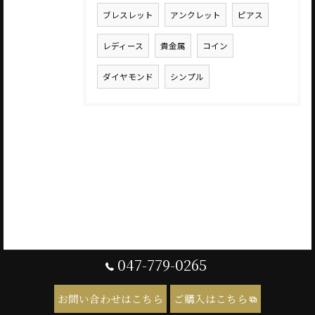
ブレスレット
アンクレット
ピアス
レディース
貴金属
コイン
ダイヤモンド
シンプル
047-779-0265
お問い合わせはこちら
ご購入はこちら