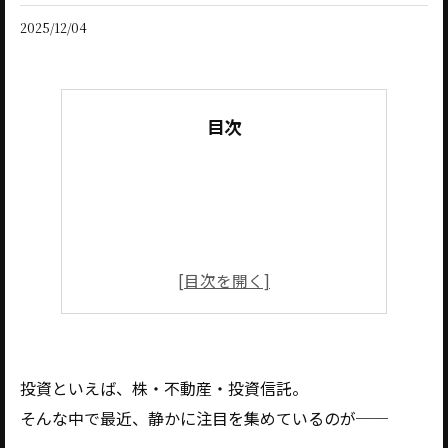
2025/12/04
目次
投資といえば、株・不動産・投資信託。
そんな中で最近、静かに注目を集めているのが──