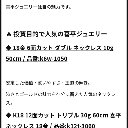
喜平ジュエリー独自の魅力です。
🔥 投資目的で人気の喜平ジュエリー
◆ 18金 6面カット ダブル ネックレス 10g
50cm / 品番:k6w-1050
安定した価値・使いやすさ・王道の輝き。
渋さとゴールドの魅力を存分に蓄えた人気のネックレ
ス。
◆ K18 12面カット トリプル 30g 60cm 喜平
ネックレス 18金 / 品番:k12t-3060