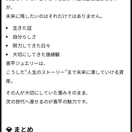
が、
未来に残したいのはそれだけではありません。
生きた証
自分らしさ
努力してきた日々
大切にしてきた価値観
喜平ジュエリーは、
こうした“人生のストーリー”まで未来に渡していける資
産。
その人が大切にしていた重みそのまま、
次の世代へ渡せるのが喜平の魅力です。
💎 まとめ