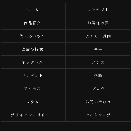
ホーム
コンセプト
商品紹介
お客様の声
代表あいさつ
よくある質問
当店の特徴
喜平
ネックレス
メンズ
ペンダント
指輪
アクセス
ブログ
コラム
お問い合わせ
プライバシーポリシー
サイトマップ