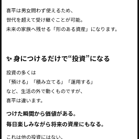
喜平は男女問わず使えるため、
世代を超えて受け継ぐことが可能。
未来の家族へ残せる「形のある資産」になります。
✨ 身につけるだけで“投資”になる
投資の多くは
「預ける」「積み立てる」「運用する」
など、生活の外で動くものですが、
喜平は違います。
つけた瞬間から価値がある。
毎日楽しみながら将来の資産にもなる。
これは他の投資にはない、