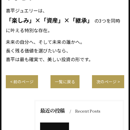
喜平ジュエリーは、
「楽しみ」×「資産」×「継承」
の3つを同時
に叶える特別な存在。
未来の自分へ、そして未来の誰かへ。
長く残る価値を選びたいなら、
喜平は最も確実で、美しい投資の形です。
< 前のページ
一覧に戻る
次のページ >
最近の投稿
Recent Posts