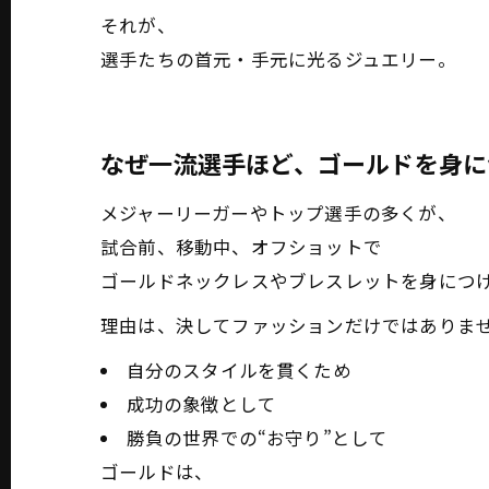
それが、
選手たちの首元・手元に光るジュエリー。
なぜ一流選手ほど、ゴールドを身に
メジャーリーガーやトップ選手の多くが、
試合前、移動中、オフショットで
ゴールドネックレスやブレスレットを身につ
理由は、決してファッションだけではありま
自分のスタイルを貫くため
成功の象徴として
勝負の世界での“お守り”として
ゴールドは、