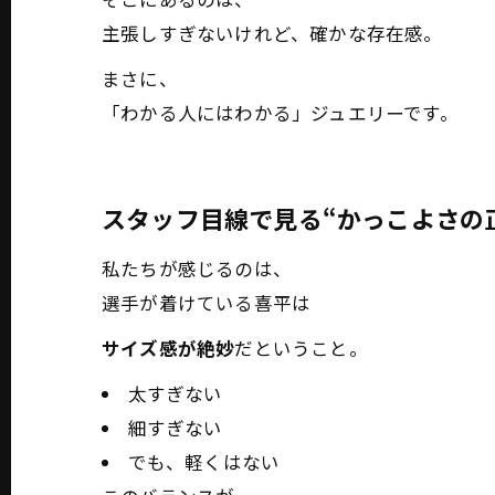
主張しすぎないけれど、確かな存在感。
まさに、
「わかる人にはわかる」ジュエリーです。
スタッフ目線で見る“かっこよさの
私たちが感じるのは、
選手が着けている喜平は
サイズ感が絶妙
だということ。
太すぎない
細すぎない
でも、軽くはない