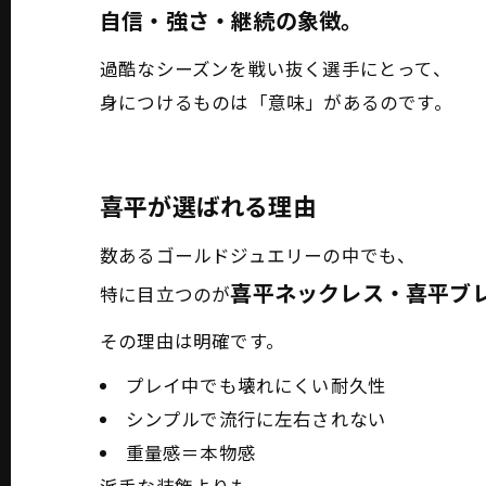
自信・強さ・継続の象徴。
過酷なシーズンを戦い抜く選手にとって、
身につけるものは「意味」があるのです。
喜平が選ばれる理由
数あるゴールドジュエリーの中でも、
喜平ネックレス・喜平ブ
特に目立つのが
その理由は明確です。
プレイ中でも壊れにくい耐久性
シンプルで流行に左右されない
重量感＝本物感