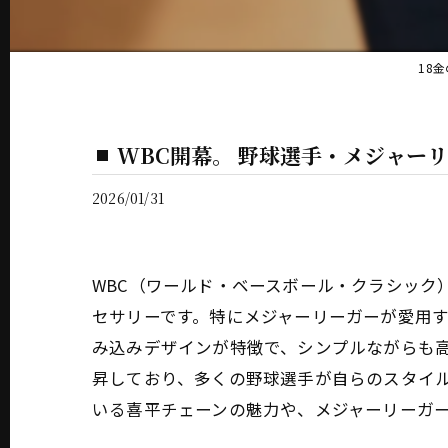
18金
WBC開幕。 野球選手・メジャー
2026/01/31
WBC（ワールド・ベースボール・クラシック
セサリーです。特にメジャーリーガーが愛用
み込みデザインが特徴で、シンプルながらも
昇しており、多くの野球選手が自らのスタイル
いる喜平チェーンの魅力や、メジャーリーガ