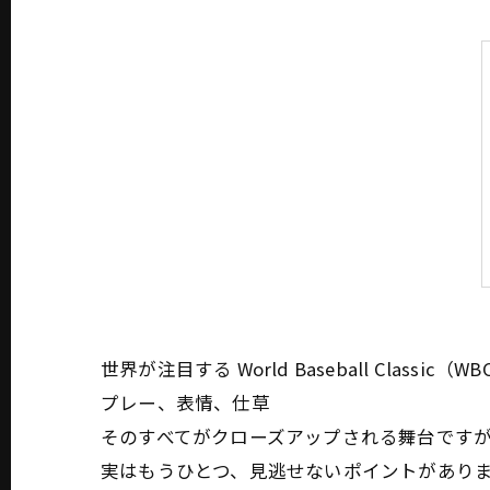
世界が注目する World Baseball Classic（W
プレー、表情、仕草――
そのすべてがクローズアップされる舞台です
実はもうひとつ、見逃せないポイントがあり