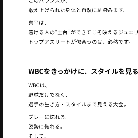
このバランスが、
鍛え上げられた身体と自然に馴染みます。
喜平は、
着ける人の“土台”ができてこそ映えるジュエ
トップアスリートが似合うのは、必然です。
WBCをきっかけに、スタイルを見
WBCは、
野球だけでなく、
選手の生き方・スタイルまで見える大会。
プレーに惚れる。
姿勢に惚れる。
そして、