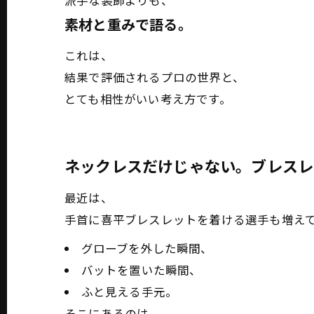
派手な装飾よりも、
素材と重みで語る。
これは、
結果で評価されるプロの世界と、
とても相性がいい考え方です。
ネックレスだけじゃない。ブレスレ
最近は、
手首に喜平ブレスレットを着ける選手も増え
グローブを外した瞬間、
バットを置いた瞬間、
ふと見える手元。
そこにあるのは、