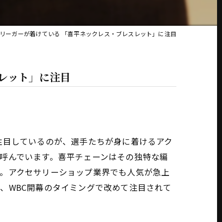
ーリーガーが着けている 「喜平ネックレス・ブレスレット」に注目
スレット」に注目
注目しているのが、選手たちが身に着けるアク
呼んでいます。喜平チェーンはその独特な編
す。アクセサリーショップ業界でも人気が急上
、WBC開幕のタイミングで改めて注目されて