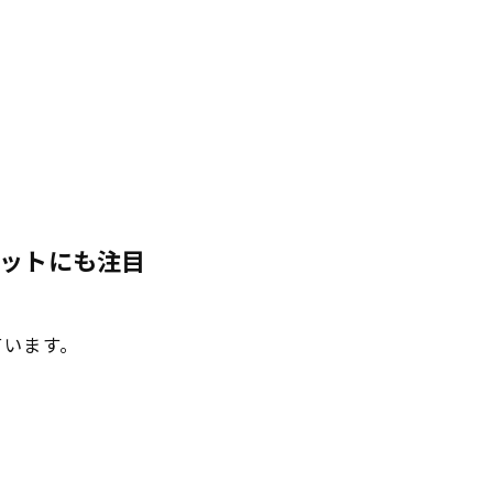
ットにも注目
ています。